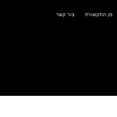
מן התקשורת
צור קשר