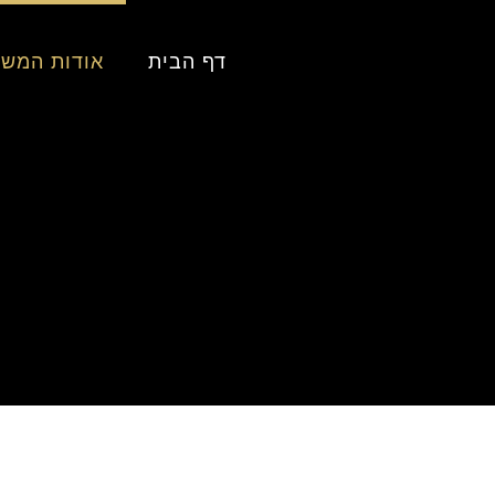
דף הבית
אודות המש