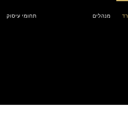
רד
מנהלים
תחומי עיסוק