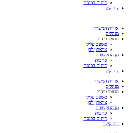
דיונים בכנסת
צור קשר
אודות המשרד
מנהלים
תחומי עיסוק
משפט פלילי
צווארון לבן
מן התקשורת
כתבות
דיונים בכנסת
צור קשר
אודות המשרד
מנהלים
תחומי עיסוק
משפט פלילי
צווארון לבן
מן התקשורת
כתבות
דיונים בכנסת
צור קשר