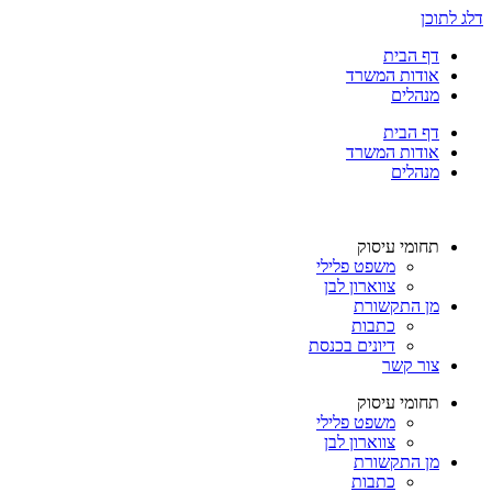
דלג לתוכן
דף הבית
אודות המשרד
מנהלים
דף הבית
אודות המשרד
מנהלים
תחומי עיסוק
משפט פלילי
צווארון לבן
מן התקשורת
כתבות
דיונים בכנסת
צור קשר
תחומי עיסוק
משפט פלילי
צווארון לבן
מן התקשורת
כתבות