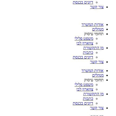
דיונים בכנסת
צור קשר
אודות המשרד
מנהלים
תחומי עיסוק
משפט פלילי
צווארון לבן
מן התקשורת
כתבות
דיונים בכנסת
צור קשר
אודות המשרד
מנהלים
תחומי עיסוק
משפט פלילי
צווארון לבן
מן התקשורת
כתבות
דיונים בכנסת
צור קשר