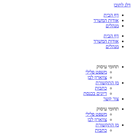
דלג לתוכן
דף הבית
אודות המשרד
מנהלים
דף הבית
אודות המשרד
מנהלים
תחומי עיסוק
משפט פלילי
צווארון לבן
מן התקשורת
כתבות
דיונים בכנסת
צור קשר
תחומי עיסוק
משפט פלילי
צווארון לבן
מן התקשורת
כתבות