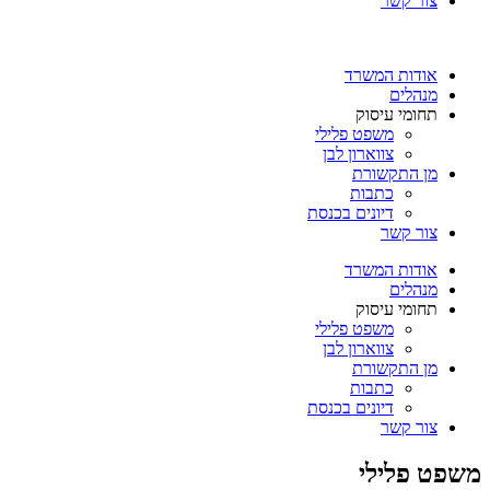
צור קשר
אודות המשרד
מנהלים
תחומי עיסוק
משפט פלילי
צווארון לבן
מן התקשורת
כתבות
דיונים בכנסת
צור קשר
אודות המשרד
מנהלים
תחומי עיסוק
משפט פלילי
צווארון לבן
מן התקשורת
כתבות
דיונים בכנסת
צור קשר
משפט פלילי