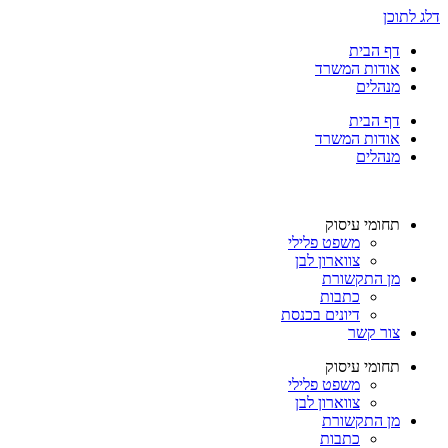
דלג לתוכן
דף הבית
אודות המשרד
מנהלים
דף הבית
אודות המשרד
מנהלים
תחומי עיסוק
משפט פלילי
צווארון לבן
מן התקשורת
כתבות
דיונים בכנסת
צור קשר
תחומי עיסוק
משפט פלילי
צווארון לבן
מן התקשורת
כתבות