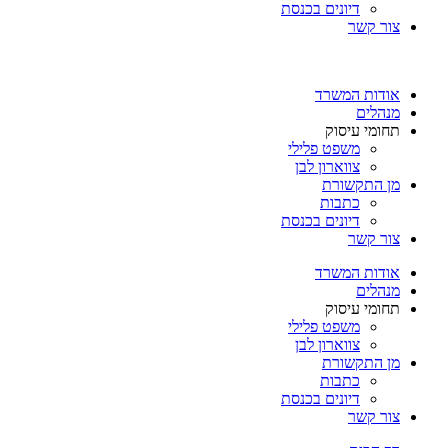
דיונים בכנסת
צור קשר
אודות המשרד
מנהלים
תחומי עיסוק
משפט פלילי
צווארון לבן
מן התקשורת
כתבות
דיונים בכנסת
צור קשר
אודות המשרד
מנהלים
תחומי עיסוק
משפט פלילי
צווארון לבן
מן התקשורת
כתבות
דיונים בכנסת
צור קשר