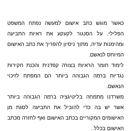
כאשר מוגש כתב אישום למעשה נפתח המשפט
הפלילי. על הסנגור לקעקע את ראיות התביעה
ומהימנות עדיה, מתוך ניסיון להפריך את כתב האישום
המיוחס לנאשם.
לימוד חומר הראיות בצורה קפדנית והכנת חקירות
נגדיות ברמה הגבוהה ביותר הם המפתח לזיכוי
הנאשם.
משרדנו מתמחה בליטיגציה ברמה הגבוהה ביותר
אשר יש בה כדי להוביל את התביעה לסגת מן
האישומים המקוריים בכתב האישום ואף לחזרה מכתב
האישום בכלל .