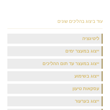
עוד ב
יצוג בהליכים שונים
ליטיגציה
ייצוג במעצר ימים
ייצוג במעצר עד תום ההליכים
ייצוג בשימוע
עסקאות טיעון
ייצוג בערעור