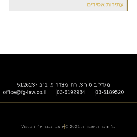
עתירות אסירים
מגדל ב.ס.ר 3, רח' מצדה 9, ב"ב 5126237
office@fg-law.co.il
03-6192984
03-6189520
כל הזכויות שמורות Ⓒ 2021
עוצב ונבנה ע"י Visuali